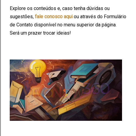
Explore os conteúdos e, caso tenha dúvidas ou
sugestões,
fale conosco aqui
ou através do Formulário
de Contato disponível no menu superior da página.
Será um prazer trocar ideias!