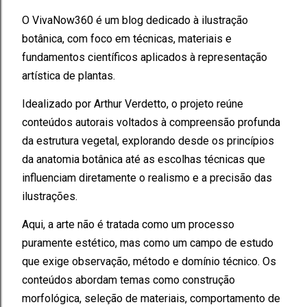
O VivaNow360 é um blog dedicado à ilustração
botânica, com foco em técnicas, materiais e
fundamentos científicos aplicados à representação
artística de plantas.
Idealizado por Arthur Verdetto, o projeto reúne
conteúdos autorais voltados à compreensão profunda
da estrutura vegetal, explorando desde os princípios
da anatomia botânica até as escolhas técnicas que
influenciam diretamente o realismo e a precisão das
ilustrações.
Aqui, a arte não é tratada como um processo
puramente estético, mas como um campo de estudo
que exige observação, método e domínio técnico. Os
conteúdos abordam temas como construção
morfológica, seleção de materiais, comportamento de