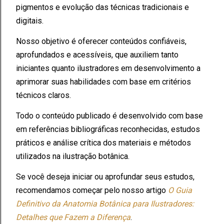
pigmentos e evolução das técnicas tradicionais e
digitais.
Nosso objetivo é oferecer conteúdos confiáveis,
aprofundados e acessíveis, que auxiliem tanto
iniciantes quanto ilustradores em desenvolvimento a
aprimorar suas habilidades com base em critérios
técnicos claros.
Todo o conteúdo publicado é desenvolvido com base
em referências bibliográficas reconhecidas, estudos
práticos e análise crítica dos materiais e métodos
utilizados na ilustração botânica.
Se você deseja iniciar ou aprofundar seus estudos,
recomendamos começar pelo nosso artigo
O Guia
Definitivo da Anatomia Botânica para Ilustradores:
Detalhes que Fazem a Diferença
.