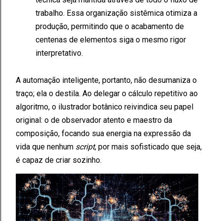
trabalho. Essa organização sistêmica otimiza a
produção, permitindo que o acabamento de
centenas de elementos siga o mesmo rigor
interpretativo.
A automação inteligente, portanto, não desumaniza o
traço; ela o destila. Ao delegar o cálculo repetitivo ao
algoritmo, o ilustrador botânico reivindica seu papel
original: o de observador atento e maestro da
composição, focando sua energia na expressão da
vida que nenhum
script
, por mais sofisticado que seja,
é capaz de criar sozinho.