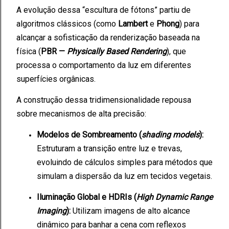
A evolução dessa “escultura de fótons” partiu de
algoritmos clássicos (como
Lambert
e
Phong
) para
alcançar a sofisticação da renderização baseada na
física (
PBR —
Physically Based Rendering
), que
processa o comportamento da luz em diferentes
superfícies orgânicas.
A construção dessa tridimensionalidade repousa
sobre mecanismos de alta precisão:
Modelos de Sombreamento (
shading models
):
Estruturam a transição entre luz e trevas,
evoluindo de cálculos simples para métodos que
simulam a dispersão da luz em tecidos vegetais.
Iluminação Global e HDRIs (
High Dynamic Range
Imaging
):
Utilizam imagens de alto alcance
dinâmico para banhar a cena com reflexos