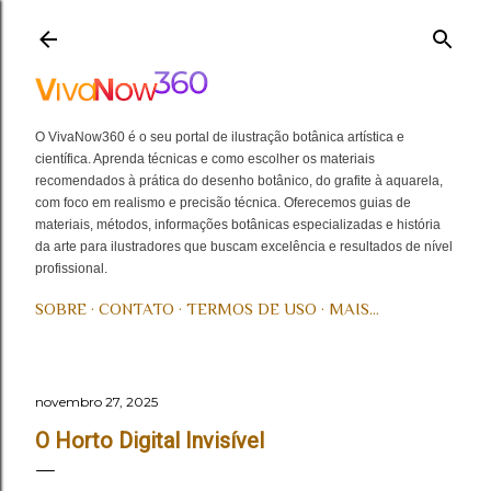
Pular para o conteúdo principal
O VivaNow360 é o seu portal de ilustração botânica artística e
científica. Aprenda técnicas e como escolher os materiais
recomendados à prática do desenho botânico, do grafite à aquarela,
com foco em realismo e precisão técnica. Oferecemos guias de
materiais, métodos, informações botânicas especializadas e história
da arte para ilustradores que buscam excelência e resultados de nível
profissional.
SOBRE
CONTATO
TERMOS DE USO
MAIS…
novembro 27, 2025
O Horto Digital Invisível