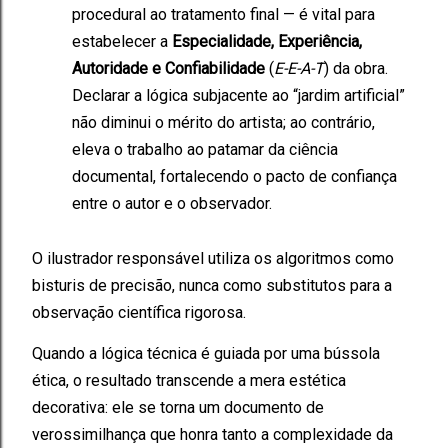
procedural ao tratamento final — é vital para
estabelecer a
Especialidade, Experiência,
Autoridade e Confiabilidade
(
E-E-A-T
) da obra.
Declarar a lógica subjacente ao “jardim artificial”
não diminui o mérito do artista; ao contrário,
eleva o trabalho ao patamar da ciência
documental, fortalecendo o pacto de confiança
entre o autor e o observador.
O ilustrador responsável utiliza os algoritmos como
bisturis de precisão, nunca como substitutos para a
observação científica rigorosa.
Quando a lógica técnica é guiada por uma bússola
ética, o resultado transcende a mera estética
decorativa: ele se torna um documento de
verossimilhança que honra tanto a complexidade da