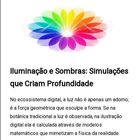
Iluminação e Sombras: Simulações
que Criam Profundidade
No ecossistema digital, a luz não é apenas um adorno;
é a força geométrica que esculpe a forma. Se na
botânica tradicional a luz é observada, na ilustração
digital ela é calculada através de modelos
matemáticos que mimetizam a física da realidade.