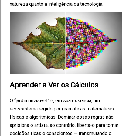
natureza quanto a inteligência da tecnologia.
Aprender a Ver os Cálculos
O “jardim invisível” é, em sua essência, um
ecossistema regido por gramáticas matemáticas,
físicas e algorítmicas. Dominar essas regras não
aprisiona o artista; ao contrário, liberta-o para tomar
decisões ricas e conscientes — transmutando o