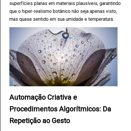
superfícies planas em materiais plausíveis, garantindo
que o hiper-realismo botânico não seja apenas visto,
mas quase sentido em sua umidade e temperatura.
Automação Criativa e
Procedimentos Algorítmicos: Da
Repetição ao Gesto