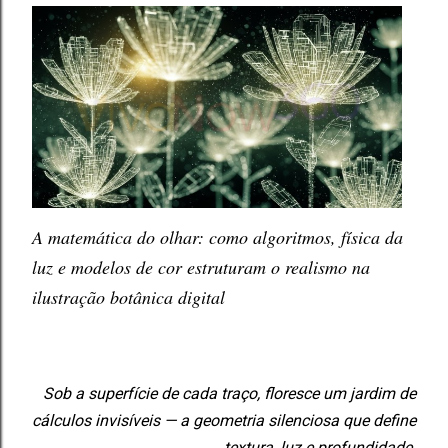
A matemática do olhar: como algoritmos, física da
luz e modelos de cor estruturam o realismo na
ilustração botânica digital
Sob a superfície de cada traço, floresce um jardim de
cálculos invisíveis — a geometria silenciosa que define
textura, luz e profundidade.