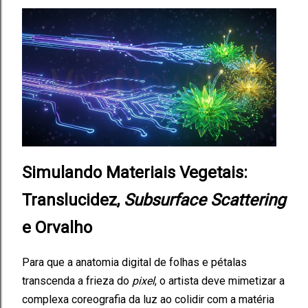
Simulando Materiais Vegetais:
Translucidez,
Subsurface Scattering
e Orvalho
Para que a anatomia digital de folhas e pétalas
transcenda a frieza do
pixel
, o artista deve mimetizar a
complexa coreografia da luz ao colidir com a matéria