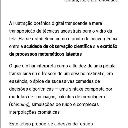
A ilustração botânica digital transcende a mera
transposição de técnicas ancestrais para o vidro da
tela. Ela se estabelece como o ponto de convergência
entre a
acuidade da observação científica
e a
exatidão
de processos matemáticos latentes
.
O que o olhar interpreta como a fluidez de uma pétala
translúcida ou o frescor de um orvalho matinal é, em
essência, o ápice de sucessivas camadas de
decisões algorítmicas — uma sintaxe composta por
modelos de iluminação, cálculos de mesclagem
(
blending
), simulações de ruído e complexas
interpolações cromáticas.
Este artigo propõe-se a desvendar esses