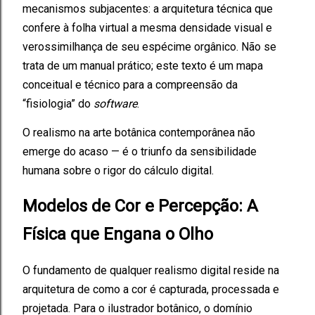
mecanismos subjacentes: a arquitetura técnica que
confere à folha virtual a mesma densidade visual e
verossimilhança de seu espécime orgânico. Não se
trata de um manual prático; este texto é um mapa
conceitual e técnico para a compreensão da
“fisiologia” do
software
.
O realismo na arte botânica contemporânea não
emerge do acaso — é o triunfo da sensibilidade
humana sobre o rigor do cálculo digital.
Modelos de Cor e Percepção: A
Física que Engana o Olho
O fundamento de qualquer realismo digital reside na
arquitetura de como a cor é capturada, processada e
projetada. Para o ilustrador botânico, o domínio