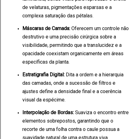
de velaturas, pigmentações esparsas e a
complexa saturação das pétalas.
Máscaras de Camada:
Oferecem um controle não
destrutivo e uma precisão cirúrgica sobre a
visibilidade, permitindo que a translucidez e a
opacidade coexistam organicamente em áreas
específicas da planta.
Estratigrafia Digital:
Dita a ordem e a hierarquia
das camadas, onde a sucessão de filtros e
ajustes define a densidade final e a coerência
visual da espécime.
Interpolação de Bordas:
Suaviza o encontro entre
elementos sobrepostos, garantindo que o
recorte de uma folha contra o caule possua a
suavidade natural de uma estrutura viva.