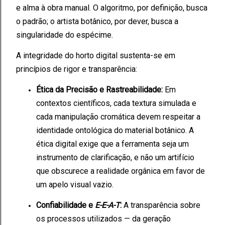
e alma à obra manual. O algoritmo, por definição, busca
o padrão; o artista botânico, por dever, busca a
singularidade do espécime.
A integridade do horto digital sustenta-se em
princípios de rigor e transparência:
Ética da Precisão e Rastreabilidade:
Em
contextos científicos, cada textura simulada e
cada manipulação cromática devem respeitar a
identidade ontológica do material botânico. A
ética digital exige que a ferramenta seja um
instrumento de clarificação, e não um artifício
que obscurece a realidade orgânica em favor de
um apelo visual vazio.
Confiabilidade e
E-E-A-T
:
A transparência sobre
os processos utilizados — da geração