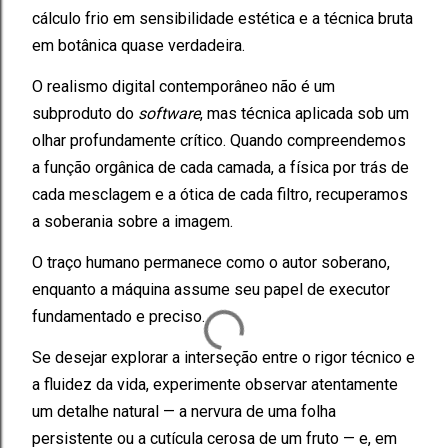
cálculo frio em sensibilidade estética e a técnica bruta
em botânica quase verdadeira.
O realismo digital contemporâneo não é um
subproduto do
software
, mas técnica aplicada sob um
olhar profundamente crítico. Quando compreendemos
a função orgânica de cada camada, a física por trás de
cada mesclagem e a ótica de cada filtro, recuperamos
a soberania sobre a imagem.
O traço humano permanece como o autor soberano,
enquanto a máquina assume seu papel de executor
fundamentado e preciso.
Se desejar explorar a interseção entre o rigor técnico e
a fluidez da vida, experimente observar atentamente
um detalhe natural — a nervura de uma folha
persistente ou a cutícula cerosa de um fruto — e, em