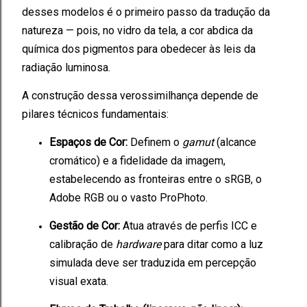
desses modelos é o primeiro passo da tradução da
natureza — pois, no vidro da tela, a cor abdica da
química dos pigmentos para obedecer às leis da
radiação luminosa.
A construção dessa verossimilhança depende de
pilares técnicos fundamentais:
Espaços de Cor:
Definem o
gamut
(alcance
cromático) e a fidelidade da imagem,
estabelecendo as fronteiras entre o sRGB, o
Adobe RGB ou o vasto ProPhoto.
Gestão de Cor:
Atua através de perfis ICC e
calibração de
hardware
para ditar como a luz
simulada deve ser traduzida em percepção
visual exata.