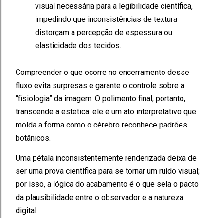
visual necessária para a legibilidade científica,
impedindo que inconsistências de textura
distorçam a percepção de espessura ou
elasticidade dos tecidos.
Compreender o que ocorre no encerramento desse
fluxo evita surpresas e garante o controle sobre a
“fisiologia” da imagem. O polimento final, portanto,
transcende a estética: ele é um ato interpretativo que
molda a forma como o cérebro reconhece padrões
botânicos.
Uma pétala inconsistentemente renderizada deixa de
ser uma prova científica para se tornar um ruído visual;
por isso, a lógica do acabamento é o que sela o pacto
da plausibilidade entre o observador e a natureza
digital.