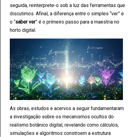
seguida, reinterprete-o sob a luz das ferramentas que
discutimos. Afinal, a diferença entre o simples “ver” e
o “
saber ver
” é o primeiro passo para a maestria no
horto digital.
As obras, estudos e acervos a seguir fundamentaram
a investigação sobre os mecanismos ocultos do
realismo botânico digital, revelando como cálculos,
simulações e algoritmos constroem a estrutura