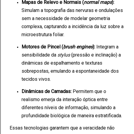
Mapas de Relevo e Normais (
normal maps
):
Simulam a topografia das nervuras e ondulações
sem a necessidade de modelar geometria
complexa, capturando a incidência da luz sobre a
microestrutura foliar.
Motores de Pincel (
brush engines
):
Integram a
sensibilidade da
stylus
(pressão e inclinação) a
dinâmicas de espalhamento e texturas
sobrepostas, emulando a espontaneidade dos
tecidos vivos.
Dinâmicas de Camadas:
Permitem que o
realismo emerja da interação óptica entre
diferentes níveis de informação, simulando a
profundidade biológica de maneira estratificada.
Essas tecnologias garantem que a veracidade não