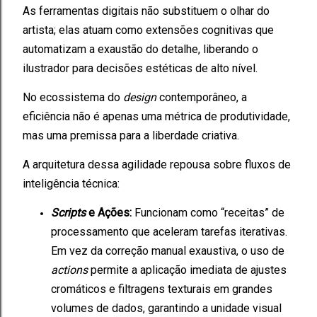
As ferramentas digitais não substituem o olhar do
artista; elas atuam como extensões cognitivas que
automatizam a exaustão do detalhe, liberando o
ilustrador para decisões estéticas de alto nível.
No ecossistema do
design
contemporâneo, a
eficiência não é apenas uma métrica de produtividade,
mas uma premissa para a liberdade criativa.
A arquitetura dessa agilidade repousa sobre fluxos de
inteligência técnica:
Scripts
e Ações:
Funcionam como “receitas” de
processamento que aceleram tarefas iterativas.
Em vez da correção manual exaustiva, o uso de
actions
permite a aplicação imediata de ajustes
cromáticos e filtragens texturais em grandes
volumes de dados, garantindo a unidade visual