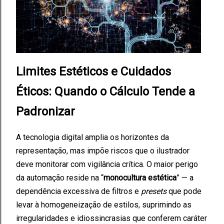
Limites Estéticos e Cuidados
Éticos: Quando o Cálculo Tende a
Padronizar
A tecnologia digital amplia os horizontes da
representação, mas impõe riscos que o ilustrador
deve monitorar com vigilância crítica. O maior perigo
da automação reside na “
monocultura estética
” — a
dependência excessiva de filtros e
presets
que pode
levar à homogeneização de estilos, suprimindo as
irregularidades e idiossincrasias que conferem caráter