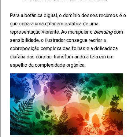
Para a botânica digital, o domínio desses recursos é o
que separa uma colagem estática de uma
representação vibrante. Ao manipular o
blending
com
sensibilidade, o ilustrador consegue recriar a
sobreposição complexa das folhas e a delicadeza
diáfana das corolas, transformando a tela em um
espelho da complexidade orgânica.