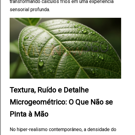
transformando cálculos frios em uma experiência
sensorial profunda.
Textura, Ruído e Detalhe
Microgeométrico: O Que Não se
Pinta à Mão
No hiper-realismo contemporâneo, a densidade do