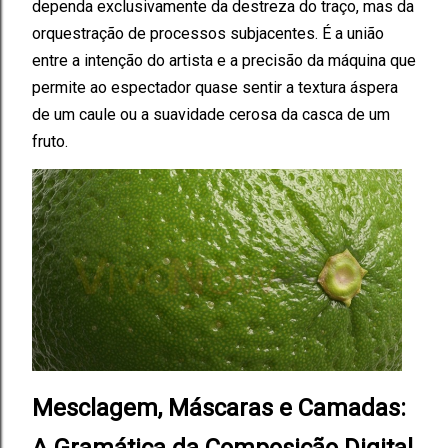
dependa exclusivamente da destreza do traço, mas da
orquestração de processos subjacentes. É a união
entre a intenção do artista e a precisão da máquina que
permite ao espectador quase sentir a textura áspera
de um caule ou a suavidade cerosa da casca de um
fruto.
Mesclagem, Máscaras e Camadas: