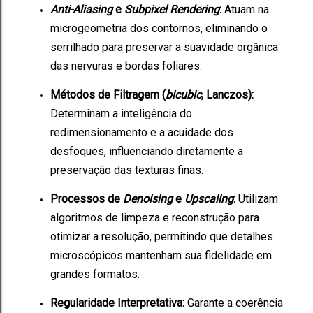
Anti-Aliasing
e
Subpixel Rendering
:
Atuam na
microgeometria dos contornos, eliminando o
serrilhado para preservar a suavidade orgânica
das nervuras e bordas foliares.
Métodos de Filtragem (
bicubic
, Lanczos):
Determinam a inteligência do
redimensionamento e a acuidade dos
desfoques, influenciando diretamente a
preservação das texturas finas.
Processos de
Denoising
e
Upscaling
:
Utilizam
algoritmos de limpeza e reconstrução para
otimizar a resolução, permitindo que detalhes
microscópicos mantenham sua fidelidade em
grandes formatos.
Regularidade Interpretativa:
Garante a coerência