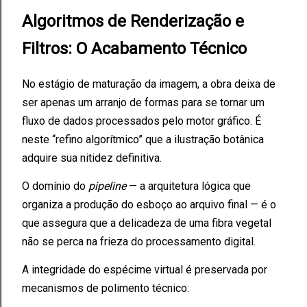
Algoritmos de Renderização e
Filtros: O Acabamento Técnico
No estágio de maturação da imagem, a obra deixa de
ser apenas um arranjo de formas para se tornar um
fluxo de dados processados pelo motor gráfico. É
neste “refino algorítmico” que a ilustração botânica
adquire sua nitidez definitiva.
O domínio do
pipeline
— a arquitetura lógica que
organiza a produção do esboço ao arquivo final — é o
que assegura que a delicadeza de uma fibra vegetal
não se perca na frieza do processamento digital.
A integridade do espécime virtual é preservada por
mecanismos de polimento técnico: