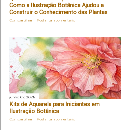
Como a Ilustração Botânica Ajudou a
Construir o Conhecimento das Plantas
Compartilhar
Postar um comentário
junho 07, 2026
Kits de Aquarela para Iniciantes em
Ilustração Botânica
Compartilhar
Postar um comentário