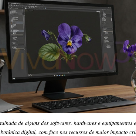
talhada de alguns dos softwares, hardwares e equipamentos e
 botânica digital, com foco nos recursos de maior impacto cri