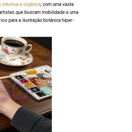
intuitiva e orgânica
, com uma vasta
a artistas que buscam mobilidade e uma
os para a ilustração botânica hiper-