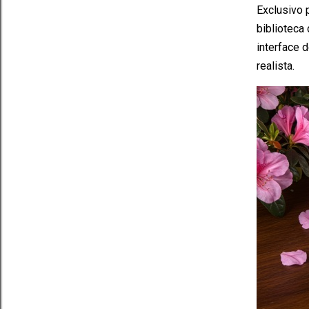
Exclusivo 
biblioteca
interface 
realista.