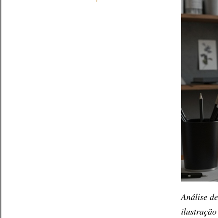
Análise de
ilustração